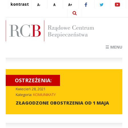
kontrast
☰ MENU
OSTRZEŻENIA:
Kwiecień 28, 2021
Kategoria:
KOMUNIKATY
ZŁAGODZONE OBOSTRZENIA OD 1 MAJA