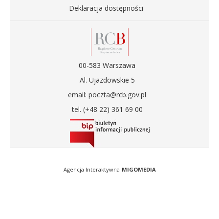
Deklaracja dostępności
00-583 Warszawa
Al. Ujazdowskie 5
email: poczta@rcb.gov.pl
tel. (+48 22) 361 69 00
Agencja Interaktywna
MIGOMEDIA