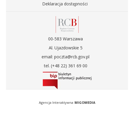
Deklaracja dostępności
00-583 Warszawa
Al. Ujazdowskie 5
email: poczta@rcb.gov.pl
tel. (+48 22) 361 69 00
Agencja Interaktywna
MIGOMEDIA