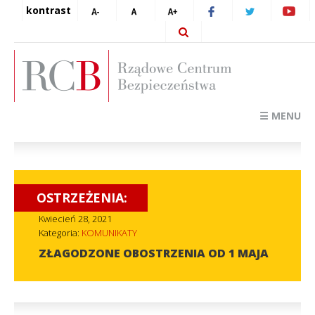
kontrast
☰ MENU
OSTRZEŻENIA:
Kwiecień 28, 2021
Kategoria:
KOMUNIKATY
ZŁAGODZONE OBOSTRZENIA OD 1 MAJA