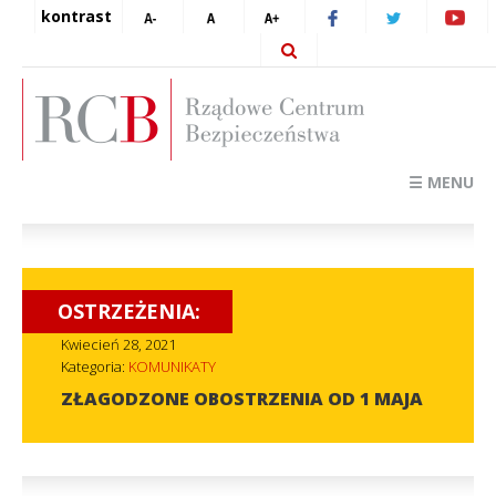
kontrast
☰ MENU
OSTRZEŻENIA:
Kwiecień 28, 2021
Kategoria:
KOMUNIKATY
ZŁAGODZONE OBOSTRZENIA OD 1 MAJA