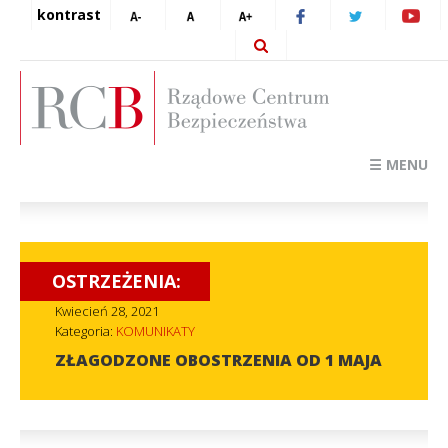
kontrast
☰ MENU
OSTRZEŻENIA:
Kwiecień 28, 2021
Kategoria:
KOMUNIKATY
ZŁAGODZONE OBOSTRZENIA OD 1 MAJA