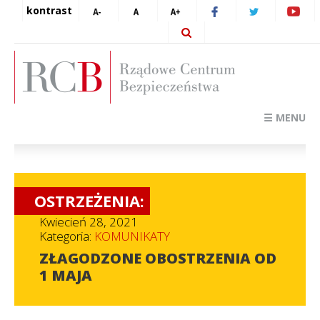
kontrast
☰ MENU
OSTRZEŻENIA:
Kwiecień 28, 2021
Kategoria:
KOMUNIKATY
ZŁAGODZONE OBOSTRZENIA OD
1 MAJA