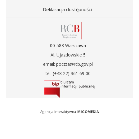
Deklaracja dostępności
00-583 Warszawa
Al. Ujazdowskie 5
email: poczta@rcb.gov.pl
tel. (+48 22) 361 69 00
Agencja Interaktywna
MIGOMEDIA