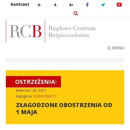
kontrast
☰ MENU
OSTRZEŻENIA:
Kwiecień 28, 2021
Kategoria:
KOMUNIKATY
ZŁAGODZONE OBOSTRZENIA OD
1 MAJA