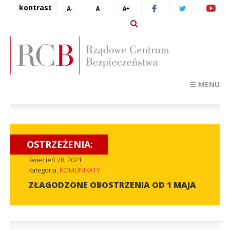
kontrast
☰ MENU
OSTRZEŻENIA:
Kwiecień 28, 2021
Kategoria:
KOMUNIKATY
ZŁAGODZONE OBOSTRZENIA OD 1 MAJA