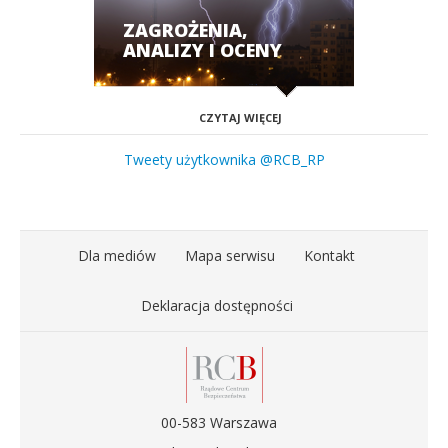
ZAGROŻENIA,
ANALIZY I OCENY
CZYTAJ WIĘCEJ
Tweety użytkownika @RCB_RP
Dla mediów
Mapa serwisu
Kontakt
Deklaracja dostępności
00-583 Warszawa