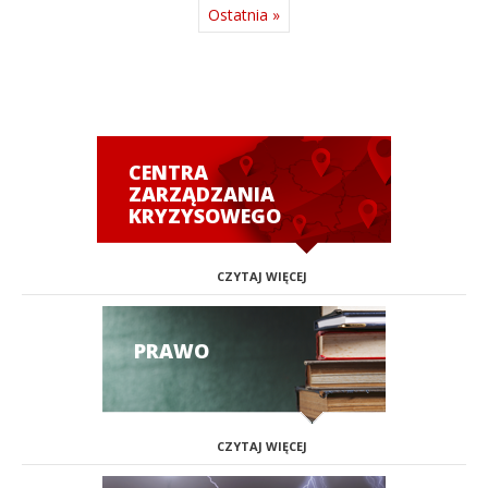
Ostatnia »
CENTRA
ZARZĄDZANIA
KRYZYSOWEGO
CZYTAJ WIĘCEJ
PRAWO
CZYTAJ WIĘCEJ