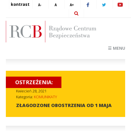
kontrast
☰ MENU
OSTRZEŻENIA:
Kwiecień 28, 2021
Kategoria:
KOMUNIKATY
ZŁAGODZONE OBOSTRZENIA OD 1 MAJA